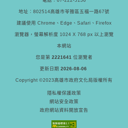
電話︰07-222-5136
地址︰802514高雄市苓雅區五福一路67號
建議使用 Chrome、Edge、Safari、Firefox
瀏覽器，螢幕解析度 1024 X 768 px 以上瀏覽
本網站
您是第
2221641
位瀏覽者
更新日期
2026-08-06
Copyright ©2023高雄市政府文化局版權所有
隱私權保護政策
網站安全政策
政府網站資料開放宣告