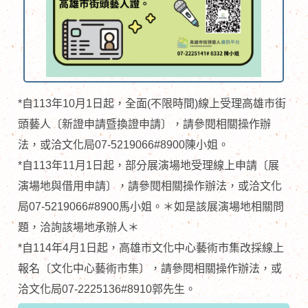
*自113年10月1日起，全面(不限時間)線上受理高雄市街
頭藝人〔新證申請暨換證申請〕，請參閱相關操作辦
法，或洽文化局07-5219066#8900陳小姐。
*自113年11月1日起，部分展演場地受理線上申請〔展
演場地與借用申請〕，請參閱相關操作辦法，或洽文化
局07-5219066#8900馬小姐。＊如是該展演場地相關問
題，洽詢該場地承辦人＊
*自114年4月1日起，高雄市文化中心藝術市集改採線上
報名〔文化中心藝術市集〕，請參閱相關操作辦法，或
洽文化局07-2225136#8910郭先生。