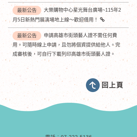
大樂購物中心星光舞台廣場~115年2
最新公告
月5日新熱門展演場地上線～歡迎借用！
申請高雄市街頭藝人證不需任何費
最新公告
用。可隨時線上申請，且勿將個資提供給他人。完
成審核後，可自行下載列印高雄市街頭藝人證。
回上頁