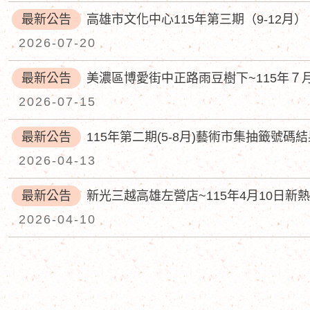
最新公告
2026-07-20
最新公告
2026-07-15
最新公告
115年第二期(5-8月)藝術市集抽籤號
2026-04-13
最新公告
新光三越高雄左營店~115年4月10日
2026-04-10