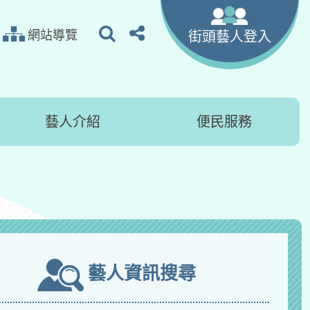
搜尋
分享
網站導覽
街頭藝人登入
藝人介紹
便民服務
藝人資訊搜尋