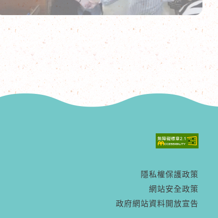
隱私權保護政策
網站安全政策
政府網站資料開放宣告