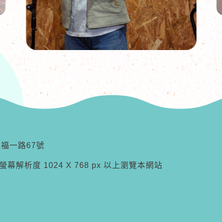
五福一路67號
器，螢幕解析度 1024 X 768 px 以上瀏覽本網站